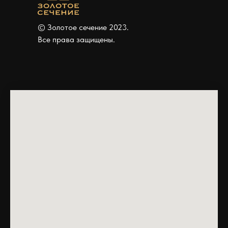
© Золотое сечение 2023.
Все права защищены.