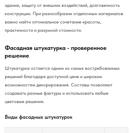
здания, защиту от внешних воздействий, долговечность
конструкции. При разнообразии отделочных материалов
важно найти оптимальное сочетание красоты,
практичности и разумной стоимости.
Фасадная штукатурка - проверенное
решение
Штукатурка остается одним из самых востребованных
решений благодаря доступной цене и широким
возможностям декорирования. Составы позволяют
создавать разные фактуры и использовать любые
цветовые решения.
Виды фасадных штукатурок