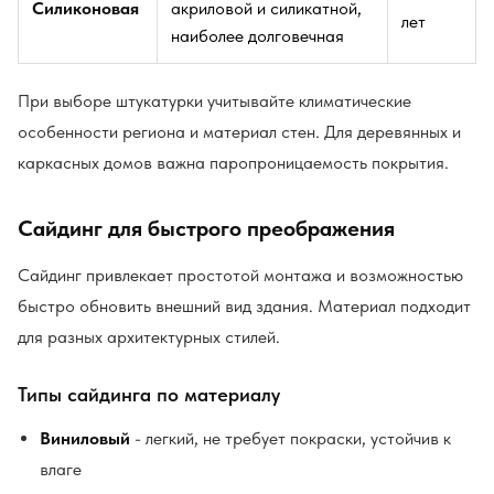
Силиконовая
акриловой и силикатной,
лет
наиболее долговечная
При выборе штукатурки учитывайте климатические
особенности региона и материал стен. Для деревянных и
каркасных домов важна паропроницаемость покрытия.
Сайдинг для быстрого преображения
Сайдинг привлекает простотой монтажа и возможностью
быстро обновить внешний вид здания. Материал подходит
для разных архитектурных стилей.
Типы сайдинга по материалу
Виниловый
- легкий, не требует покраски, устойчив к
влаге