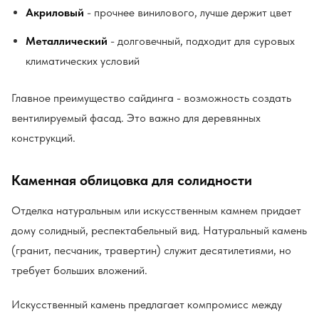
Акриловый
- прочнее винилового, лучше держит цвет
Металлический
- долговечный, подходит для суровых
климатических условий
Главное преимущество сайдинга - возможность создать
вентилируемый фасад. Это важно для деревянных
конструкций.
Каменная облицовка для солидности
Отделка натуральным или искусственным камнем придает
дому солидный, респектабельный вид. Натуральный камень
(гранит, песчаник, травертин) служит десятилетиями, но
требует больших вложений.
Искусственный камень предлагает компромисс между