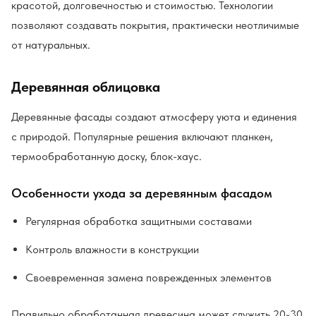
красотой, долговечностью и стоимостью. Технологии
позволяют создавать покрытия, практически неотличимые
от натуральных.
Деревянная облицовка
Деревянные фасады создают атмосферу уюта и единения
с природой. Популярные решения включают планкен,
термообработанную доску, блок-хаус.
Особенности ухода за деревянным фасадом
Регулярная обработка защитными составами
Контроль влажности в конструкции
Своевременная замена поврежденных элементов
Правильно обработанная древесина может служить 20-30