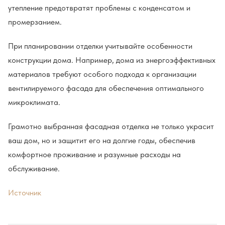
утепление предотвратят проблемы с конденсатом и
промерзанием.
При планировании отделки учитывайте особенности
конструкции дома. Например, дома из энергоэффективных
материалов требуют особого подхода к организации
вентилируемого фасада для обеспечения оптимального
микроклимата.
Грамотно выбранная фасадная отделка не только украсит
ваш дом, но и защитит его на долгие годы, обеспечив
комфортное проживание и разумные расходы на
обслуживание.
Источник