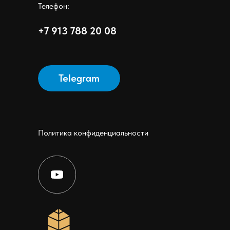
Телефон:
+7 913 788 20 08
Telegram
Политика конфиденциальности