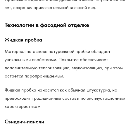
лет, сохраняя привлекательный внешний вид.
Технологии в фасадной отделке
Жидкая пробка
Материал на основе натуральной пробки обладает
уникальными свойствами. Покрытие обеспечивает
дополнительную теплоизоляцию, звукоизоляцию, при этом
остается паропроницаемым.
Жидкая пробка наносится как обычная штукатурка, но
превосходит традиционные составы по эксплуатационным
характеристикам.
Сэндвич-панели