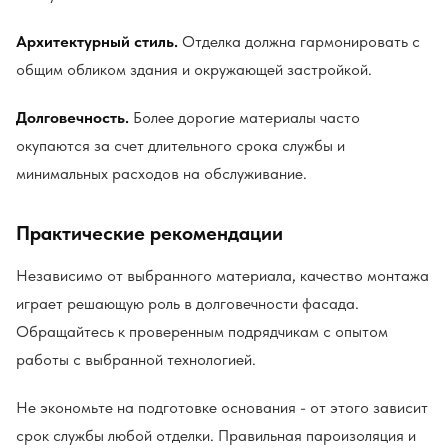
Архитектурный стиль.
Отделка должна гармонировать с
общим обликом здания и окружающей застройкой.
Долговечность.
Более дорогие материалы часто
окупаются за счет длительного срока службы и
минимальных расходов на обслуживание.
Практические рекомендации
Независимо от выбранного материала, качество монтажа
играет решающую роль в долговечности фасада.
Обращайтесь к проверенным подрядчикам с опытом
работы с выбранной технологией.
Не экономьте на подготовке основания - от этого зависит
срок службы любой отделки. Правильная пароизоляция и