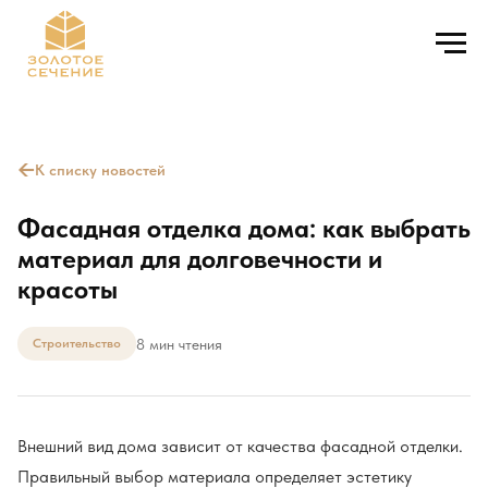
←
К списку новостей
Фасадная отделка дома: как выбрать
материал для долговечности и
красоты
8 мин чтения
Строительство
Внешний вид дома зависит от качества фасадной отделки.
Правильный выбор материала определяет эстетику