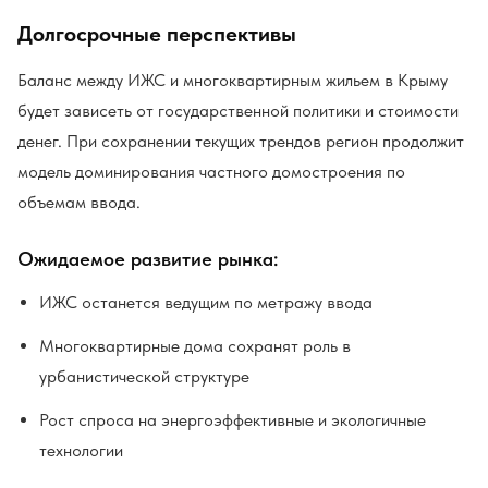
Долгосрочные перспективы
Баланс между ИЖС и многоквартирным жильем в Крыму
будет зависеть от государственной политики и стоимости
денег. При сохранении текущих трендов регион продолжит
модель доминирования частного домостроения по
объемам ввода.
Ожидаемое развитие рынка:
ИЖС останется ведущим по метражу ввода
Многоквартирные дома сохранят роль в
урбанистической структуре
Рост спроса на энергоэффективные и экологичные
технологии