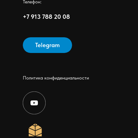
Телефон:
+7 913 788 20 08
Telegram
Политика конфиденциальности