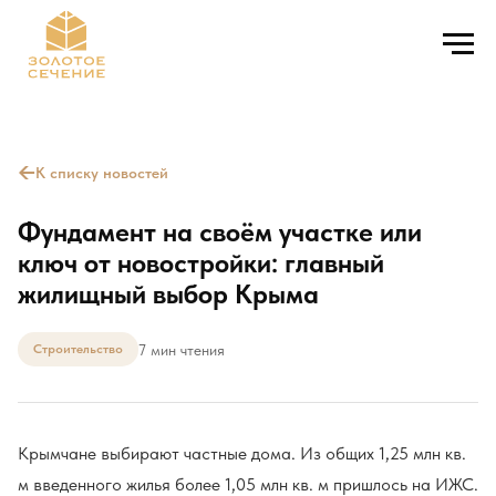
←
К списку новостей
Фундамент на своём участке или
ключ от новостройки: главный
жилищный выбор Крыма
7 мин чтения
Строительство
Крымчане выбирают частные дома. Из общих 1,25 млн кв.
м введенного жилья более 1,05 млн кв. м пришлось на ИЖС.