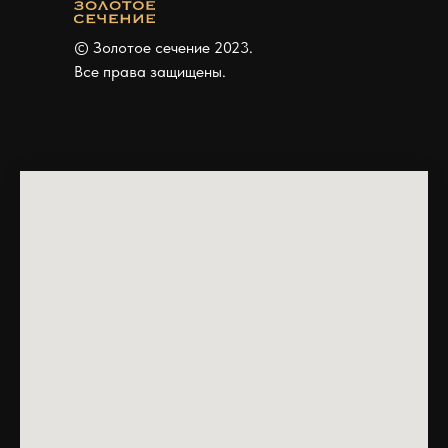
© Золотое сечение 2023.
Все права защищены.