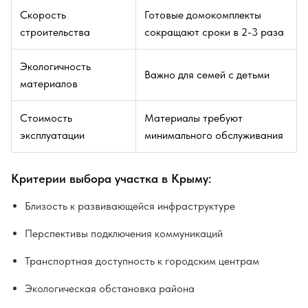
Скорость
Готовые домокомплекты
строительства
сокращают сроки в 2-3 раза
Экологичность
Важно для семей с детьми
материалов
Стоимость
Материалы требуют
эксплуатации
минимального обслуживания
Критерии выбора участка в Крыму:
Близость к развивающейся инфраструктуре
Перспективы подключения коммуникаций
Транспортная доступность к городским центрам
Экологическая обстановка района