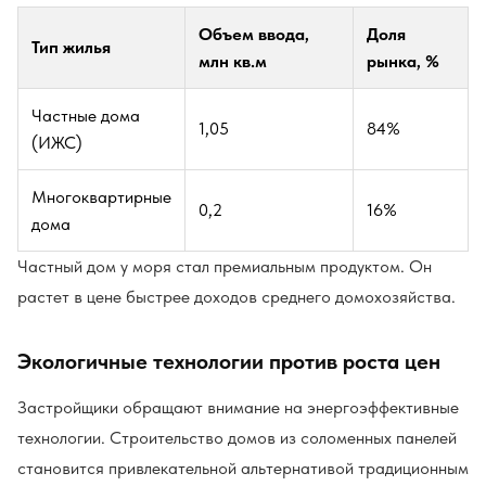
Объем ввода,
Доля
Тип жилья
млн кв.м
рынка, %
Частные дома
1,05
84%
(ИЖС)
Многоквартирные
0,2
16%
дома
Частный дом у моря стал премиальным продуктом. Он
растет в цене быстрее доходов среднего домохозяйства.
Экологичные технологии против роста цен
Застройщики обращают внимание на энергоэффективные
технологии. Строительство домов из соломенных панелей
становится привлекательной альтернативой традиционным