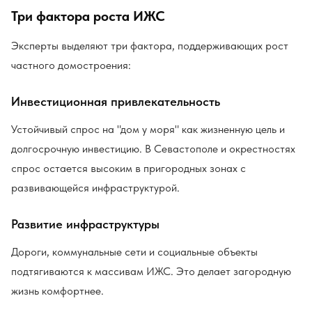
Три фактора роста ИЖС
Эксперты выделяют три фактора, поддерживающих рост
частного домостроения:
Инвестиционная привлекательность
Устойчивый спрос на "дом у моря" как жизненную цель и
долгосрочную инвестицию. В Севастополе и окрестностях
спрос остается высоким в пригородных зонах с
развивающейся инфраструктурой.
Развитие инфраструктуры
Дороги, коммунальные сети и социальные объекты
подтягиваются к массивам ИЖС. Это делает загородную
жизнь комфортнее.