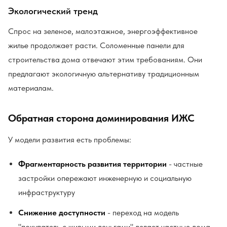
Экологический тренд
Спрос на зеленое, малоэтажное, энергоэффективное
жилье продолжает расти. Соломенные панели для
строительства дома отвечают этим требованиям. Они
предлагают экологичную альтернативу традиционным
материалам.
Обратная сторона доминирования ИЖС
У модели развития есть проблемы:
Фрагментарность развития территории
- частные
застройки опережают инженерную и социальную
инфраструктуру
Снижение доступности
- переход на модель
"покупатель с живыми деньгами" делает частные дома