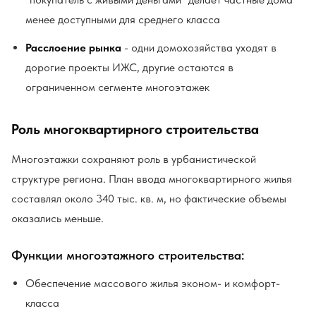
менее доступными для среднего класса
Расслоение рынка
- одни домохозяйства уходят в
дорогие проекты ИЖС, другие остаются в
ограниченном сегменте многоэтажек
Роль многоквартирного строительства
Многоэтажки сохраняют роль в урбанистической
структуре региона. План ввода многоквартирного жилья
составлял около 340 тыс. кв. м, но фактические объемы
оказались меньше.
Функции многоэтажного строительства:
Обеспечение массового жилья эконом- и комфорт-
класса