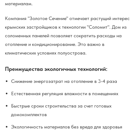
материалам.
Компания "Золотое Сечение" отмечает растущий интерес
крымских застройщиков к технологии "Соломит". Дом из
соломенных панелей позволяет сократить расходы на
отопление и кондиционирование. Это важно в
климатических условиях полуострова.
Преимущества экологичных технологий:
Снижение энергозатрат на отопление в 3-4 раза
Естественная регуляция влажности в помещениях
Быстрые сроки строительства за счет готовых
домокомплектов
Экологичность материалов без вреда для здоровья