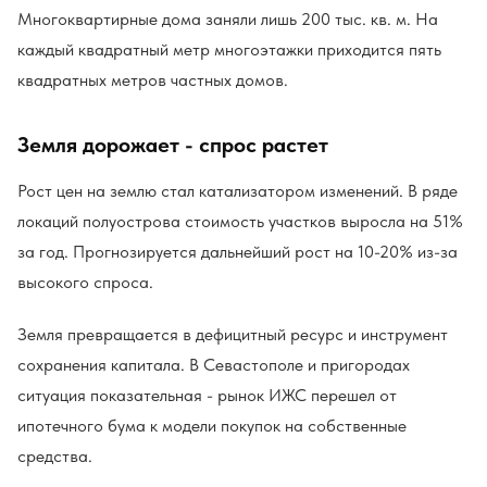
Многоквартирные дома заняли лишь 200 тыс. кв. м. На
каждый квадратный метр многоэтажки приходится пять
квадратных метров частных домов.
Земля дорожает - спрос растет
Рост цен на землю стал катализатором изменений. В ряде
локаций полуострова стоимость участков выросла на 51%
за год. Прогнозируется дальнейший рост на 10-20% из-за
высокого спроса.
Земля превращается в дефицитный ресурс и инструмент
сохранения капитала. В Севастополе и пригородах
ситуация показательная - рынок ИЖС перешел от
ипотечного бума к модели покупок на собственные
средства.