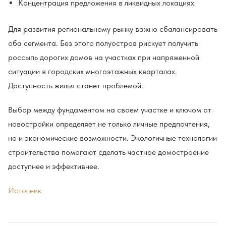
Концентрация предложения в ликвидных локациях
Для развития региональному рынку важно сбалансировать
оба сегмента. Без этого полуостров рискует получить
россыпь дорогих домов на участках при напряженной
ситуации в городских многоэтажных кварталах.
Доступность жилья станет проблемой.
Выбор между фундаментом на своем участке и ключом от
новостройки определяет не только личные предпочтения,
но и экономические возможности. Экологичные технологии
строительства помогают сделать частное домостроение
доступнее и эффективнее.
Источник