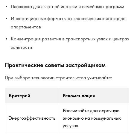
Площадка для льготной ипотеки и семейных программ
Инвестиционные форматы от классических квартир до
апартаментов
Концентрация развития в транспортных узлах и центрах
занятости
Практические советы застройщикам
При выборе технологии строительства учитывайте:
Критерий
Рекомендация
Рассчитайте долгосрочную
Энергоэффективность
экономию на коммунальных
услугах