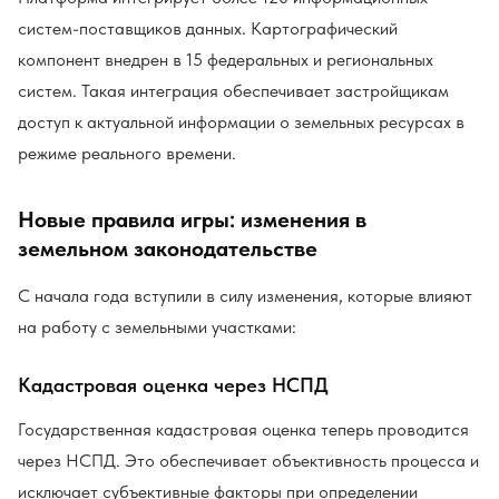
систем-поставщиков данных. Картографический
компонент внедрен в 15 федеральных и региональных
систем. Такая интеграция обеспечивает застройщикам
доступ к актуальной информации о земельных ресурсах в
режиме реального времени.
Новые правила игры: изменения в
земельном законодательстве
С начала года вступили в силу изменения, которые влияют
на работу с земельными участками:
Кадастровая оценка через НСПД
Государственная кадастровая оценка теперь проводится
через НСПД. Это обеспечивает объективность процесса и
исключает субъективные факторы при определении