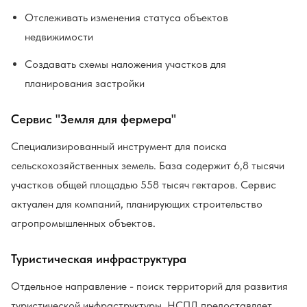
Отслеживать изменения статуса объектов
недвижимости
Создавать схемы наложения участков для
планирования застройки
Сервис "Земля для фермера"
Специализированный инструмент для поиска
сельскохозяйственных земель. База содержит 6,8 тысячи
участков общей площадью 558 тысяч гектаров. Сервис
актуален для компаний, планирующих строительство
агропромышленных объектов.
Туристическая инфраструктура
Отдельное направление - поиск территорий для развития
туристической инфраструктуры. НСПД предоставляет