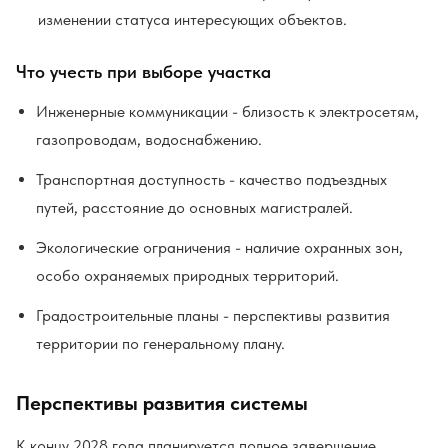
изменении статуса интересующих объектов.
Что учесть при выборе участка
Инженерные коммуникации - близость к электросетям,
газопроводам, водоснабжению.
Транспортная доступность - качество подъездных
путей, расстояние до основных магистралей.
Экологические ограничения - наличие охранных зон,
особо охраняемых природных территорий.
Градостроительные планы - перспективы развития
территории по генеральному плану.
Перспективы развития системы
К концу 2028 года планируется полное завершение