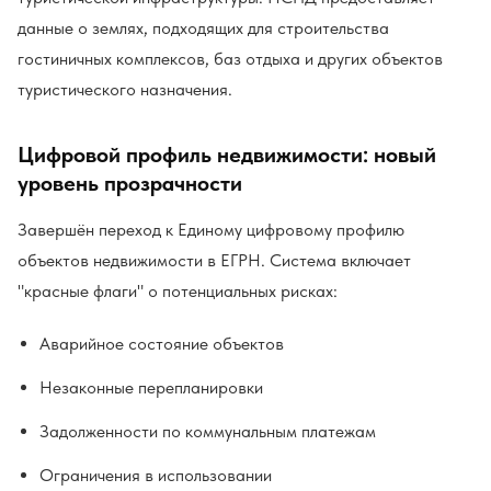
данные о землях, подходящих для строительства
гостиничных комплексов, баз отдыха и других объектов
туристического назначения.
Цифровой профиль недвижимости: новый
уровень прозрачности
Завершён переход к Единому цифровому профилю
объектов недвижимости в ЕГРН. Система включает
"красные флаги" о потенциальных рисках:
Аварийное состояние объектов
Незаконные перепланировки
Задолженности по коммунальным платежам
Ограничения в использовании