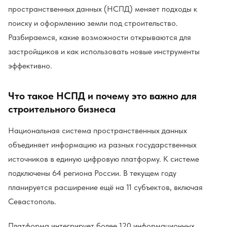
пространственных данных (НСПД) меняет подходы к
поиску и оформлению земли под строительство.
Разбираемся, какие возможности открываются для
застройщиков и как использовать новые инструменты
эффективно.
Что такое НСПД и почему это важно для
строительного бизнеса
Национальная система пространственных данных
объединяет информацию из разных государственных
источников в единую цифровую платформу. К системе
подключены 64 региона России. В текущем году
планируется расширение ещё на 11 субъектов, включая
Севастополь.
Платформа интегрирует более 120 информационных