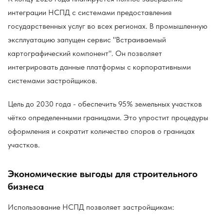
интеграции НСПД с системами предоставления
государственных услуг во всех регионах. В промышленную
эксплуатацию запущен сервис "Встраиваемый
картографический компонент". Он позволяет
интегрировать данные платформы с корпоративными
системами застройщиков.
Цель до 2030 года - обеспечить 95% земельных участков
чётко определенными границами. Это упростит процедуры
оформления и сократит количество споров о границах
участков.
Экономические выгоды для строительного
бизнеса
Использование НСПД позволяет застройщикам: