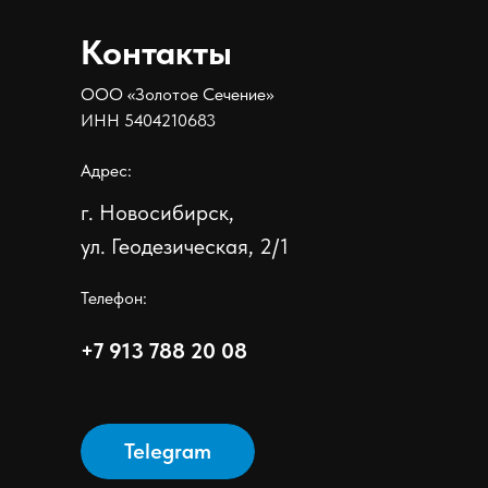
Контакты
ООО «Золотое Сечение»
ИНН 5404210683
Адрес:
г. Новосибирск,
ул. Геодезическая, 2/1
Телефон:
+7 913 788 20 08
Telegram