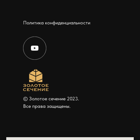
Политика конфиденциальности
© Золотое сечение 2023.
Все права защищены.