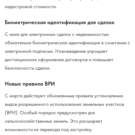
кадастровой стоимости.
Биометрическая идентификация для сделок
С июля для электронных сделок с недвижимостью
обязательна биометрическая идентификация в сочетании с
электронной подписью. Нововведение упрощает
дистанционное оформление договоров и повышает
безопасность сделок.
Новые правила ВРИ
С марта действуют обновленные правила установления
видов разрешенного использования земельных участков
(ВРИ). Особый порядок предусмотрен для
сельскохозяйственных земель. Это расширяет
возможности их перевода под застройку.