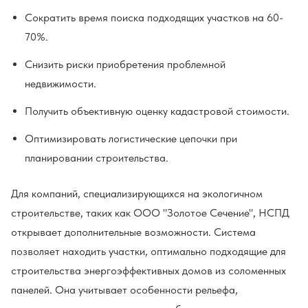
Сократить время поиска подходящих участков на 60-
70%.
Снизить риски приобретения проблемной
недвижимости.
Получить объективную оценку кадастровой стоимости.
Оптимизировать логистические цепочки при
планировании строительства.
Для компаний, специализирующихся на экологичном
строительстве, таких как ООО "Золотое Сечение", НСПД
открывает дополнительные возможности. Система
позволяет находить участки, оптимально подходящие для
строительства энергоэффективных домов из соломенных
панелей. Она учитывает особенности рельефа,