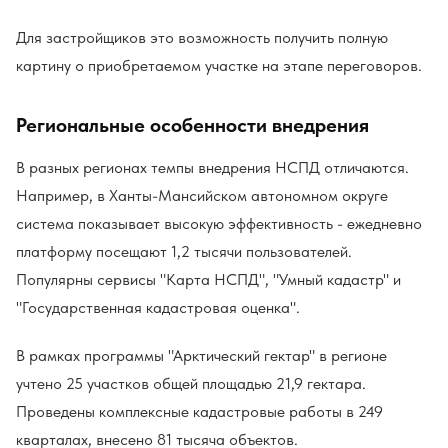
Для застройщиков это возможность получить полную
картину о приобретаемом участке на этапе переговоров.
Региональные особенности внедрения
В разных регионах темпы внедрения НСПД отличаются.
Например, в Ханты-Мансийском автономном округе
система показывает высокую эффективность - ежедневно
платформу посещают 1,2 тысячи пользователей.
Популярны сервисы "Карта НСПД", "Умный кадастр" и
"Государственная кадастровая оценка".
В рамках программы "Арктический гектар" в регионе
учтено 25 участков общей площадью 21,9 гектара.
Проведены комплексные кадастровые работы в 249
кварталах, внесено 81 тысяча объектов.