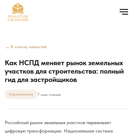
←
К списку новостей
Как НСПД меняет рынок земельных
участков для строительства: полный
гид для застройщиков
7 мин чтения
Строительство
Российский рынок земельных участков переживает
цифровую трансформацию. Национальная система