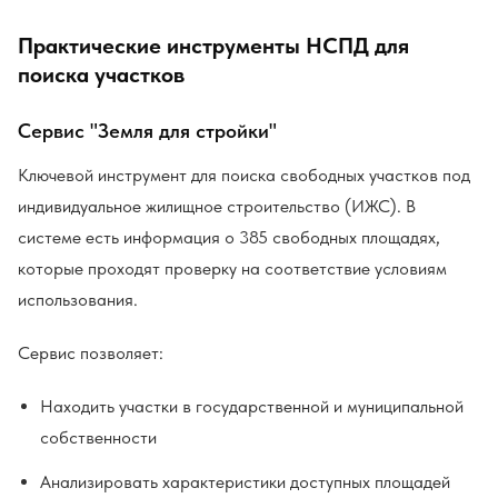
Практические инструменты НСПД для
поиска участков
Сервис "Земля для стройки"
Ключевой инструмент для поиска свободных участков под
индивидуальное жилищное строительство (ИЖС). В
системе есть информация о 385 свободных площадях,
которые проходят проверку на соответствие условиям
использования.
Сервис позволяет:
Находить участки в государственной и муниципальной
собственности
Анализировать характеристики доступных площадей