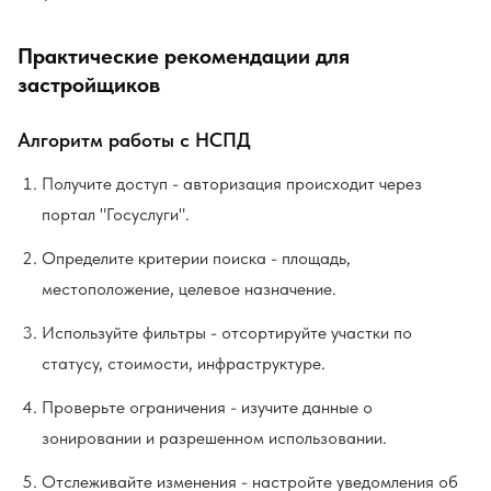
Практические рекомендации для
застройщиков
Алгоритм работы с НСПД
Получите доступ - авторизация происходит через
портал "Госуслуги".
Определите критерии поиска - площадь,
местоположение, целевое назначение.
Используйте фильтры - отсортируйте участки по
статусу, стоимости, инфраструктуре.
Проверьте ограничения - изучите данные о
зонировании и разрешенном использовании.
Отслеживайте изменения - настройте уведомления об