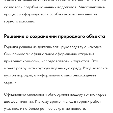
создавали подобие каменных водопадов. Многовековые
процессы сформировали особую экосистему внутри
горного массива.
Решение о сохранении природного объекта
Горняки решили не докладывать руководству о находке.
Они понимали: официальное оформление открытия
привлечет комиссии, исследователей и туристов. Это
может разрушить хрупкую подземную среду. Вход завалили
пустой породой, а информацию о местонахождении
скрыли.
Официально спелеологи обнаружили пещеру только через
два десятилетия. К этому времени следы горных работ
указывали на более раннее вскрытие полости.