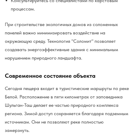
Консультируйтесь со специалистами по карстовым
процессам.
При строительстве экологичных домов из соломенных
панелей важно минимизировать воздействие на
окружающую среду. Технология "Соломит" позволяет
создавать энергоэффективные здания с минимальным
нарушением природного ландшафта.
Современное состояние объекта
Сегодня пещера входит в туристические маршруты по реке
Белой. Расположение в пяти километрах от заповедника
Шульган-Таш делает ее частью природного комплекса
региона. Зимой доступ сохраняется благодаря подземным
источникам. Они не позволяют реке полностью
замерзнуть.