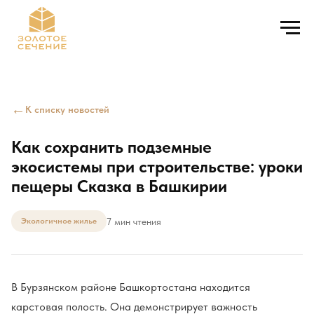
←
К списку новостей
Как сохранить подземные
экосистемы при строительстве: уроки
пещеры Сказка в Башкирии
7 мин чтения
Экологичное жилье
В Бурзянском районе Башкортостана находится
карстовая полость. Она демонстрирует важность