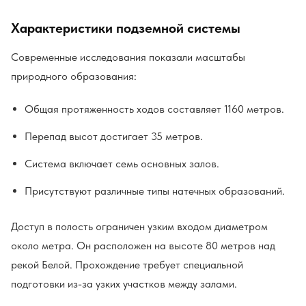
Характеристики подземной системы
Современные исследования показали масштабы
природного образования:
Общая протяженность ходов составляет 1160 метров.
Перепад высот достигает 35 метров.
Система включает семь основных залов.
Присутствуют различные типы натечных образований.
Доступ в полость ограничен узким входом диаметром
около метра. Он расположен на высоте 80 метров над
рекой Белой. Прохождение требует специальной
подготовки из-за узких участков между залами.