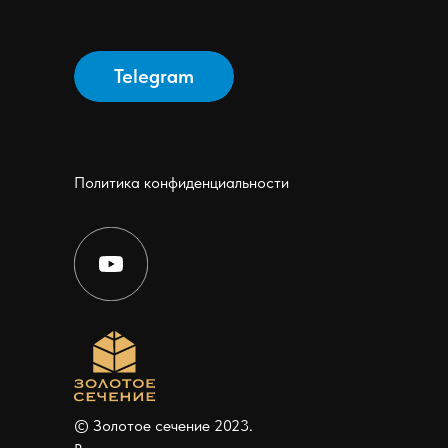
Telegram
Политика конфиденциальности
© Золотое сечение 2023.