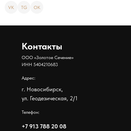
VK
TG
OK
Контакты
ООО «Золотое Сечение»
ИНН 5404210683
Адрес:
г. Новосибирск,
ул. Геодезическая, 2/1
Телефон:
+7 913 788 20 08