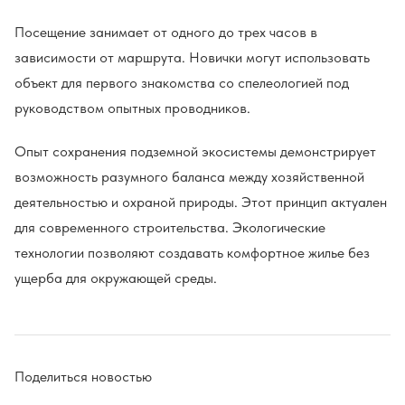
Посещение занимает от одного до трех часов в
зависимости от маршрута. Новички могут использовать
объект для первого знакомства со спелеологией под
руководством опытных проводников.
Опыт сохранения подземной экосистемы демонстрирует
возможность разумного баланса между хозяйственной
деятельностью и охраной природы. Этот принцип актуален
для современного строительства. Экологические
технологии позволяют создавать комфортное жилье без
ущерба для окружающей среды.
Поделиться новостью