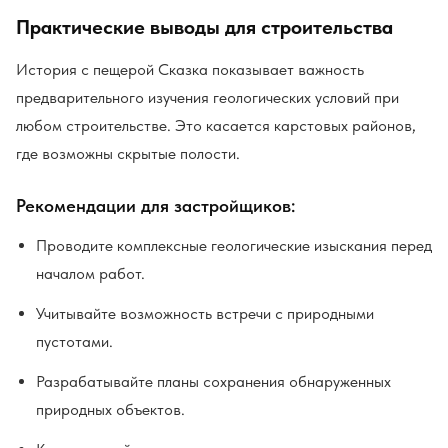
Практические выводы для строительства
История с пещерой Сказка показывает важность
предварительного изучения геологических условий при
любом строительстве. Это касается карстовых районов,
где возможны скрытые полости.
Рекомендации для застройщиков:
Проводите комплексные геологические изыскания перед
началом работ.
Учитывайте возможность встречи с природными
пустотами.
Разрабатывайте планы сохранения обнаруженных
природных объектов.