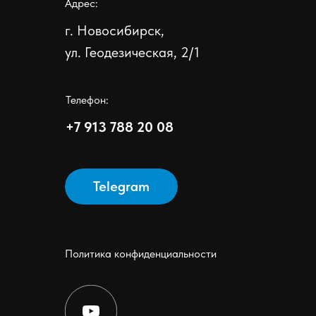
Адрес:
г. Новосибирск,
ул. Геодезическая, 2/1
Телефон:
+7 913 788 20 08
Telegram
Политика конфиденциальности