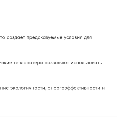
о создает предсказуемые условия для
зкие теплопотери позволяют использовать
ние экологичности, энергоэффективности и