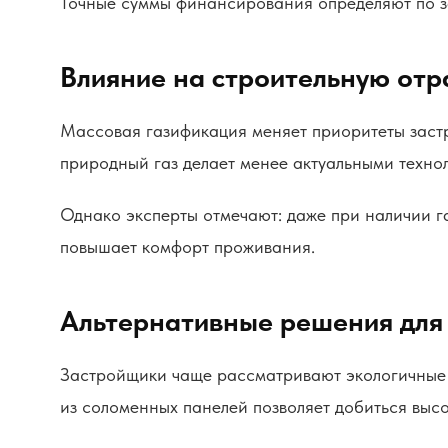
Точные суммы финансирования определяют по за
Влияние на строительную отр
Массовая газификация меняет приоритеты застр
природный газ делает менее актуальными техно
Однако эксперты отмечают: даже при наличии г
повышает комфорт проживания.
Альтернативные решения для
Застройщики чаще рассматривают экологичные м
из соломенных панелей позволяет добиться выс