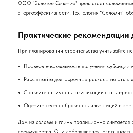
ООО "Золотое Сечение" предлагает соломенные
энергоэффективности. Технология "Соломит" об
Практические рекомендации 
При планировании строительства учитывайте не
Проверьте возможность получения субсидии 
Рассчитайте долгосрочные расходы на отопле
Сравните стоимость газификации с альтерна
Оцените целесообразность инвестиций в эне
Дом из соломы и глины традиционно считается 
преимущества. Они добавляют технологичность 