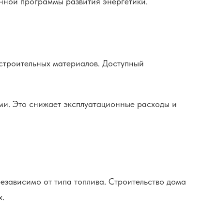
нной программы развития энергетики.
строительных материалов. Доступный
ми. Это снижает эксплуатационные расходы и
езависимо от типа топлива. Строительство дома
х.