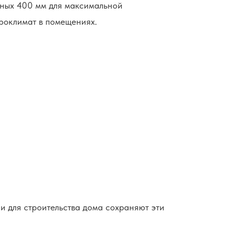
нных 400 мм для максимальной
роклимат в помещениях.
и для строительства дома сохраняют эти