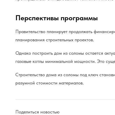
Перспективы программы
Правительство планирует продолжать финансиро
планирования строительных проектов.
Однако построить дом из соломы остается акту
газовые котлы минимальной мощности. Это суще
Строительство дома из соломы под ключ станов
разумной стоимости материалов.
Поделиться новостью