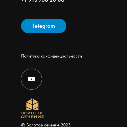
Telegram
Политика конфиденциальности
© Золотое сечение 2023.