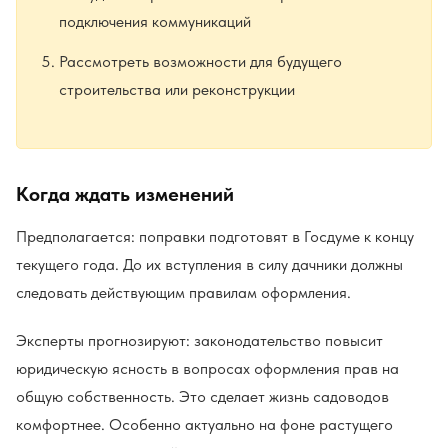
подключения коммуникаций
Рассмотреть возможности для будущего
строительства или реконструкции
Когда ждать изменений
Предполагается: поправки подготовят в Госдуме к концу
текущего года. До их вступления в силу дачники должны
следовать действующим правилам оформления.
Эксперты прогнозируют: законодательство повысит
юридическую ясность в вопросах оформления прав на
общую собственность. Это сделает жизнь садоводов
комфортнее. Особенно актуально на фоне растущего