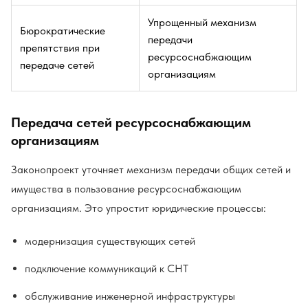
Упрощенный механизм
Бюрократические
передачи
препятствия при
ресурсоснабжающим
передаче сетей
организациям
Передача сетей ресурсоснабжающим
организациям
Законопроект уточняет механизм передачи общих сетей и
имущества в пользование ресурсоснабжающим
организациям. Это упростит юридические процессы:
модернизация существующих сетей
подключение коммуникаций к СНТ
обслуживание инженерной инфраструктуры