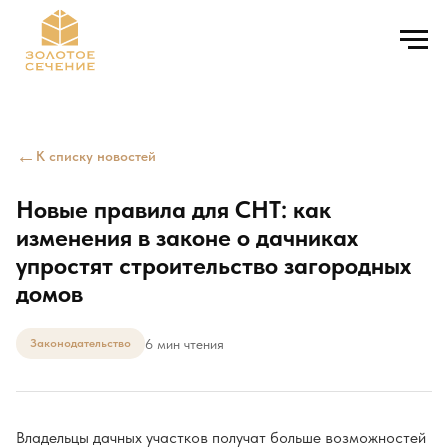
←
К списку новостей
Новые правила для СНТ: как
изменения в законе о дачниках
упростят строительство загородных
домов
6 мин чтения
Законодательство
Владельцы дачных участков получат больше возможностей