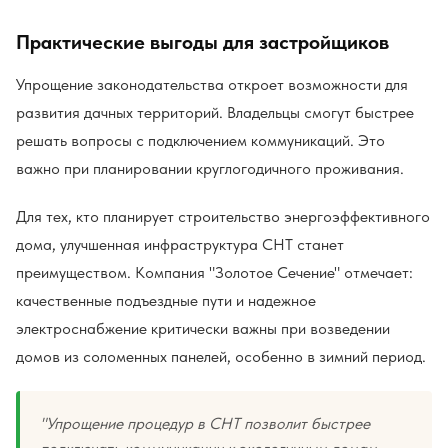
Практические выгоды для застройщиков
Упрощение законодательства откроет возможности для
развития дачных территорий. Владельцы смогут быстрее
решать вопросы с подключением коммуникаций. Это
важно при планировании круглогодичного проживания.
Для тех, кто планирует строительство энергоэффективного
дома, улучшенная инфраструктура СНТ станет
преимуществом. Компания "Золотое Сечение" отмечает:
качественные подъездные пути и надежное
электроснабжение критически важны при возведении
домов из соломенных панелей, особенно в зимний период.
"Упрощение процедур в СНТ позволит быстрее