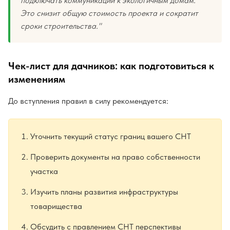
подключать коммуникации к экологичным домам.
Это снизит общую стоимость проекта и сократит
сроки строительства."
Чек-лист для дачников: как подготовиться к
изменениям
До вступления правил в силу рекомендуется:
Уточнить текущий статус границ вашего СНТ
Проверить документы на право собственности
участка
Изучить планы развития инфраструктуры
товарищества
Обсудить с правлением СНТ перспективы