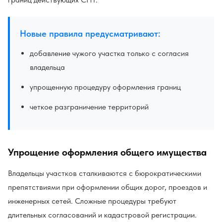
Новые правила предусматривают:
добавление чужого участка только с согласия
владельца
упрощенную процедуру оформления границ
четкое разграничение территорий
Упрощение оформления общего имущества
Владельцы участков сталкиваются с бюрократическими
препятствиями при оформлении общих дорог, проездов и
инженерных сетей. Сложные процедуры требуют
длительных согласований и кадастровой регистрации.