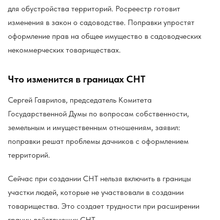
для обустройства территорий. Росреестр готовит
изменения в закон о садоводстве. Поправки упростят
оформление прав на общее имущество в садоводческих
некоммерческих товариществах.
Что изменится в границах СНТ
Сергей Гаврилов, председатель Комитета
Государственной Думы по вопросам собственности,
земельным и имущественным отношениям, заявил:
поправки решат проблемы дачников с оформлением
территорий.
Сейчас при создании СНТ нельзя включить в границы
участки людей, которые не участвовали в создании
товарищества. Это создает трудности при расширении
границ действующих СНТ.