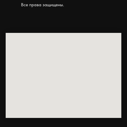
Все права защищены.