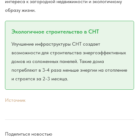
интереса к загородной недвижимости и экологичному
образу жизни.
Экологичное строительство в СНТ
Улучшение инфраструктуры СНТ создает
возможности для строительства энергоэффективных
домов из соломенных панелей. Такие дома
потребляют в 3-4 раза меньше энергии на отопление
и строятся за 2-3 месяца.
Источник
Поделиться новостью