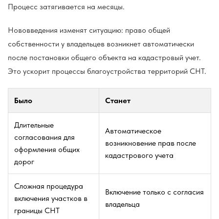
Процесс затягивается на месяцы.
Нововведения изменят ситуацию: право общей
собственности у владельцев возникнет автоматически
после постановки общего объекта на кадастровый учет.
Это ускорит процессы благоустройства территорий СНТ.
Было
Станет
Длительные
Автоматическое
согласования для
возникновение прав после
оформления общих
кадастрового учета
дорог
Сложная процедура
Включение только с согласия
включения участков в
владельца
границы СНТ