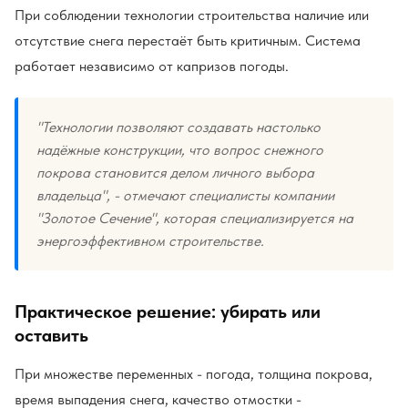
При соблюдении технологии строительства наличие или
отсутствие снега перестаёт быть критичным. Система
работает независимо от капризов погоды.
"Технологии позволяют создавать настолько
надёжные конструкции, что вопрос снежного
покрова становится делом личного выбора
владельца", - отмечают специалисты компании
"Золотое Сечение", которая специализируется на
энергоэффективном строительстве.
Практическое решение: убирать или
оставить
При множестве переменных - погода, толщина покрова,
время выпадения снега, качество отмостки -