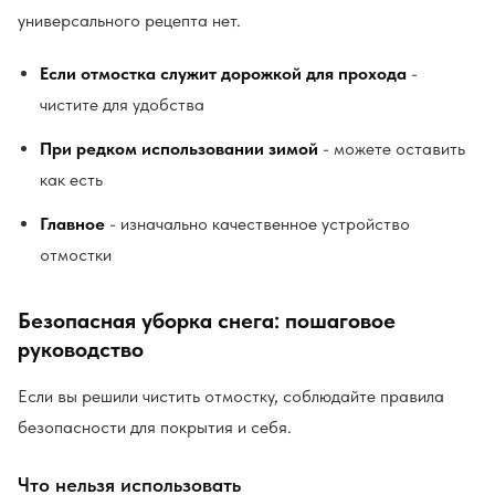
универсального рецепта нет.
Если отмостка служит дорожкой для прохода
-
чистите для удобства
При редком использовании зимой
- можете оставить
как есть
Главное
- изначально качественное устройство
отмостки
Безопасная уборка снега: пошаговое
руководство
Если вы решили чистить отмостку, соблюдайте правила
безопасности для покрытия и себя.
Что нельзя использовать