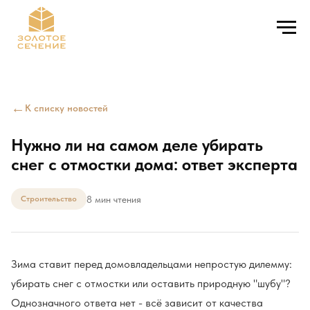
←
К списку новостей
Нужно ли на самом деле убирать
снег с отмостки дома: ответ эксперта
8 мин чтения
Строительство
Зима ставит перед домовладельцами непростую дилемму:
убирать снег с отмостки или оставить природную "шубу"?
Однозначного ответа нет - всё зависит от качества