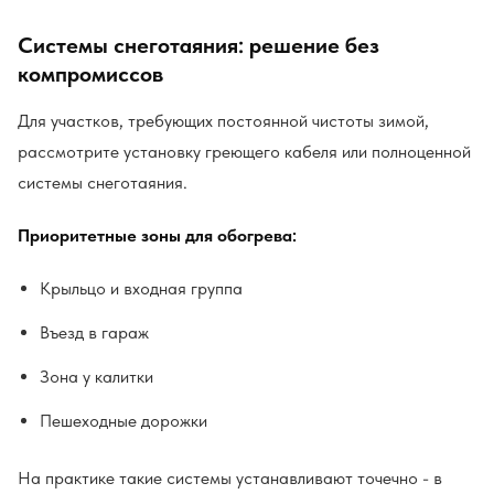
Системы снеготаяния: решение без
компромиссов
Для участков, требующих постоянной чистоты зимой,
рассмотрите установку греющего кабеля или полноценной
системы снеготаяния.
Приоритетные зоны для обогрева:
Крыльцо и входная группа
Въезд в гараж
Зона у калитки
Пешеходные дорожки
На практике такие системы устанавливают точечно - в