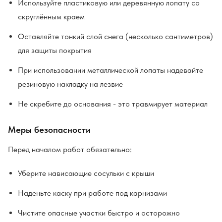
Используйте пластиковую или деревянную лопату со
скруглённым краем
Оставляйте тонкий слой снега (несколько сантиметров)
для защиты покрытия
При использовании металлической лопаты надевайте
резиновую накладку на лезвие
Не скребите до основания - это травмирует материал
Меры безопасности
Перед началом работ обязательно:
Уберите нависающие сосульки с крыши
Наденьте каску при работе под карнизами
Чистите опасные участки быстро и осторожно