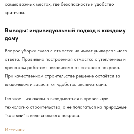
самых важных местах, где безопасность и удобство
критичны.
Выводы: индивидуальный подход к каждому
дому
Вопрос уборки снега с отмостки не имеет универсального
ответа. Правильно построенная отмостка с утеплением и
дренажом работает независимо от снежного покрова.
При качественном строительстве решение остаётся за
владельцем и зависит от удобства эксплуатации.
Главное - изначально вкладываться в правильную
технологию строительства, а не полагаться на природные
"костыли" в виде снежного покрова.
Источник