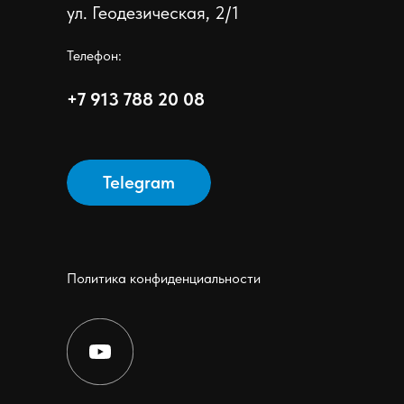
ул. Геодезическая, 2/1
Телефон:
+7 913 788 20 08
Telegram
Политика конфиденциальности