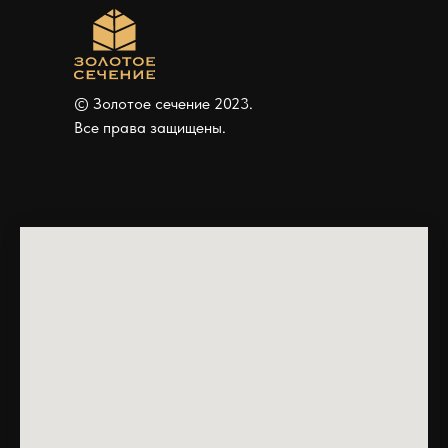
© Золотое сечение 2023.
Все права защищены.