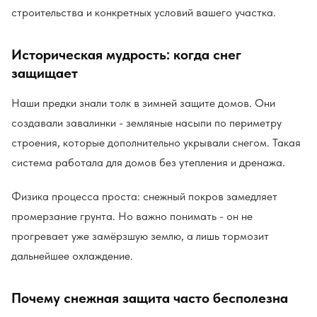
строительства и конкретных условий вашего участка.
Историческая мудрость: когда снег
защищает
Наши предки знали толк в зимней защите домов. Они
создавали завалинки - земляные насыпи по периметру
строения, которые дополнительно укрывали снегом. Такая
система работала для домов без утепления и дренажа.
Физика процесса проста: снежный покров замедляет
промерзание грунта. Но важно понимать - он не
прогревает уже замёрзшую землю, а лишь тормозит
дальнейшее охлаждение.
Почему снежная защита часто бесполезна