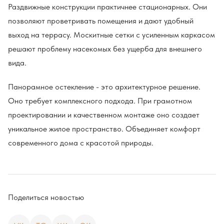
Раздвижные конструкции практичнее стационарных. Они
позволяют проветривать помещения и дают удобный
выход на террасу. Москитные сетки с усиленным каркасом
решают проблему насекомых без ущерба для внешнего
вида.
Панорамное остекление - это архитектурное решение.
Оно требует комплексного подхода. При грамотном
проектировании и качественном монтаже оно создает
уникальное жилое пространство. Объединяет комфорт
современного дома с красотой природы.
Поделиться новостью