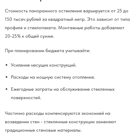
Стоимость панорамного остекления варьируется от 25 до
150 тысяч рублей за квадратный метр. Это зависит от типа
профиля и стеклопакета. Монтажные работы добавляют
20-25% к общей сумме.
При планировании бюджета учитывайте:
Усиление несущих конструкций.
Расходы на мощную систему отопления.
Ежегодные затраты на обслуживание стеклянных
поверхностей.
Частично расходы компенсируются экономией на
возведении стен - стеклянные конструкции заменяют
традиционные стеновые материалы.