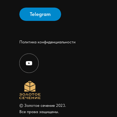
Telegram
Политика конфиденциальности
© Золотое сечение 2023.
Все права защищены.