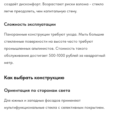
создаёт дискомфорт. Возрастают риски взлома - стекло
легче преодолеть, чем капитальную стену.
Сложность эксплуатации
Панорамные конструкции требуют ухода. Мыть большие
стеклянные поверхности на высоте часто требуют
промышленных альпинистов. Стоимость такого
обслуживания достигает 500-1000 рублей за квадратный
метр.
Как выбрать конструкцию
Ориентация по сторонам света
Для южных и западных фасадов применяют
мультифункциональные стекла с селективным покрытием.