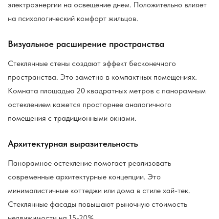
электроэнергии на освещение днем. Положительно влияет
на психологический комфорт жильцов.
Визуальное расширение пространства
Стеклянные стены создают эффект бесконечного
пространства. Это заметно в компактных помещениях.
Комната площадью 20 квадратных метров с панорамным
остеклением кажется просторнее аналогичного
помещения с традиционными окнами.
Архитектурная выразительность
Панорамное остекление помогает реализовать
современные архитектурные концепции. Это
минималистичные коттеджи или дома в стиле хай-тек.
Стеклянные фасады повышают рыночную стоимость
недвижимости на 15-20%.