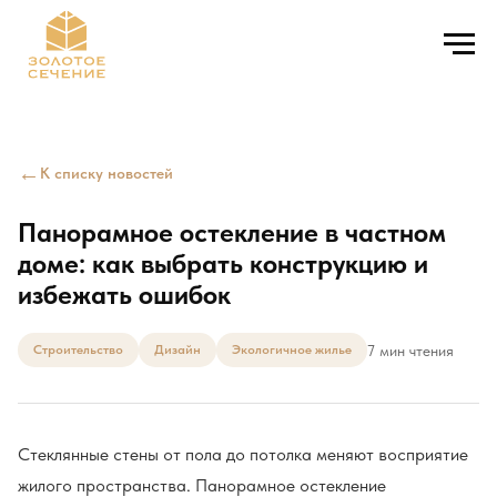
←
К списку новостей
Панорамное остекление в частном
доме: как выбрать конструкцию и
избежать ошибок
7 мин чтения
Строительство
Дизайн
Экологичное жилье
Стеклянные стены от пола до потолка меняют восприятие
жилого пространства. Панорамное остекление