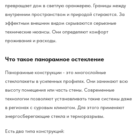
превращает дом в светлую оранжерею. Границы между
внутренним пространством и природой стираются. За
эффектным внешним видом скрываются серьезные
технические нюансы. Они определяют комфорт
проживания и расходы.
Что такое панорамное остекление
Панорамные конструкции - это многослойные
стеклопакеты в усиленных профилях. Они занимают всю
высоту помещения или часть стены. Современные
технологии позволяют устанавливать такие системы даже
в регионах с суровым климатом. Для этого применяют
энергосберегающие стекла и терморазрывы.
Есть два типа конструкций: