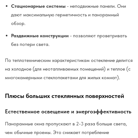
Стационарные системы
- неподвижные панели. Они
дают максимальную герметичность и панорамный
обзор.
Раздвижные конструкции
- позволяют проветривать
без потери света.
По теплотехническим характеристикам остекление делится
на холодное (для неотапливаемых помещений) и теплое (с
многокамерными стеклопакетами для жилых комнат).
Плюсы больших стеклянных поверхностей
Естественное освещение и энергоэффективность
Панорамные окна пропускают в 2-3 раза больше света,
чем обычные проемы. Это снижает потребление