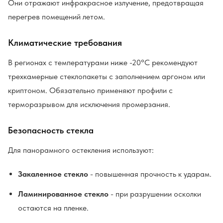
Они отражают инфракрасное излучение, предотвращая
перегрев помещений летом.
Климатические требования
В регионах с температурами ниже -20°C рекомендуют
трехкамерные стеклопакеты с заполнением аргоном или
криптоном. Обязательно применяют профили с
терморазрывом для исключения промерзания.
Безопасность стекла
Для панорамного остекления используют:
Закаленное стекло
- повышенная прочность к ударам.
Ламинированное стекло
- при разрушении осколки
остаются на пленке.