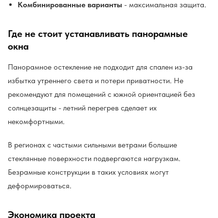
Комбинированные варианты
- максимальная защита.
Где не стоит устанавливать панорамные
окна
Панорамное остекление не подходит для спален из-за
избытка утреннего света и потери приватности. Не
рекомендуют для помещений с южной ориентацией без
солнцезащиты - летний перегрев сделает их
некомфортными.
В регионах с частыми сильными ветрами большие
стеклянные поверхности подвергаются нагрузкам.
Безрамные конструкции в таких условиях могут
деформироваться.
Экономика проекта