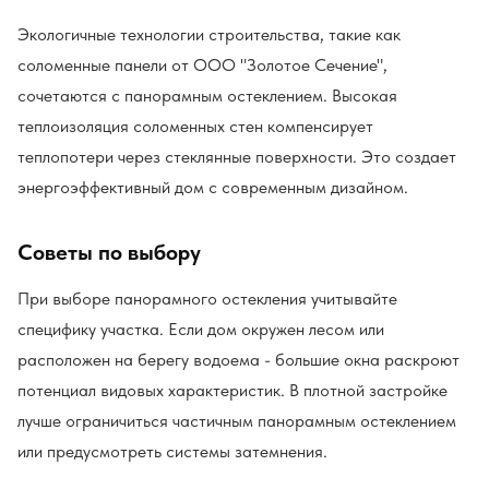
Экологичные технологии строительства, такие как
соломенные панели от ООО "Золотое Сечение",
сочетаются с панорамным остеклением. Высокая
теплоизоляция соломенных стен компенсирует
теплопотери через стеклянные поверхности. Это создает
энергоэффективный дом с современным дизайном.
Советы по выбору
При выборе панорамного остекления учитывайте
специфику участка. Если дом окружен лесом или
расположен на берегу водоема - большие окна раскроют
потенциал видовых характеристик. В плотной застройке
лучше ограничиться частичным панорамным остеклением
или предусмотреть системы затемнения.