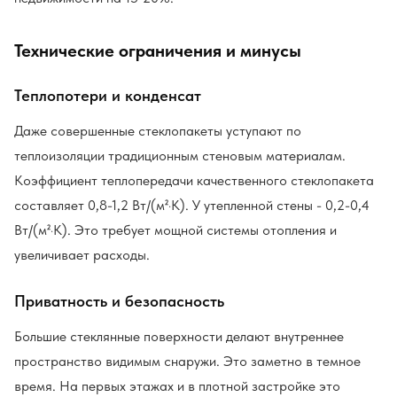
Технические ограничения и минусы
Теплопотери и конденсат
Даже совершенные стеклопакеты уступают по
теплоизоляции традиционным стеновым материалам.
Коэффициент теплопередачи качественного стеклопакета
составляет 0,8-1,2 Вт/(м²·К). У утепленной стены - 0,2-0,4
Вт/(м²·К). Это требует мощной системы отопления и
увеличивает расходы.
Приватность и безопасность
Большие стеклянные поверхности делают внутреннее
пространство видимым снаружи. Это заметно в темное
время. На первых этажах и в плотной застройке это