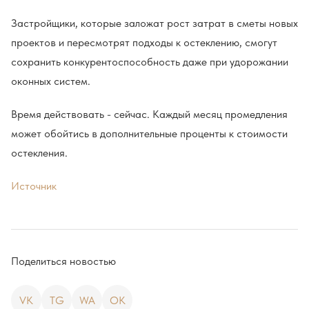
Застройщики, которые заложат рост затрат в сметы новых
проектов и пересмотрят подходы к остеклению, смогут
сохранить конкурентоспособность даже при удорожании
оконных систем.
Время действовать - сейчас. Каждый месяц промедления
может обойтись в дополнительные проценты к стоимости
остекления.
Источник
Поделиться новостью
VK
TG
WA
OK