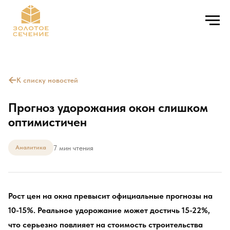
←
К списку новостей
Прогноз удорожания окон слишком
оптимистичен
7 мин чтения
Аналитика
Рост цен на окна превысит официальные прогнозы на
10-15%. Реальное удорожание может достичь 15-22%,
что серьезно повлияет на стоимость строительства