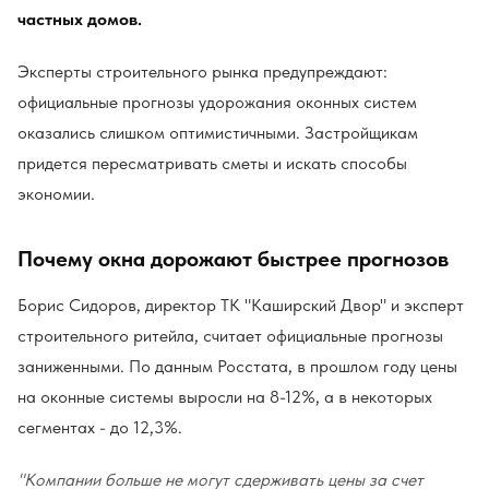
частных домов.
Эксперты строительного рынка предупреждают:
официальные прогнозы удорожания оконных систем
оказались слишком оптимистичными. Застройщикам
придется пересматривать сметы и искать способы
экономии.
Почему окна дорожают быстрее прогнозов
Борис Сидоров, директор ТК "Каширский Двор" и эксперт
строительного ритейла, считает официальные прогнозы
заниженными. По данным Росстата, в прошлом году цены
на оконные системы выросли на 8-12%, а в некоторых
сегментах - до 12,3%.
"Компании больше не могут сдерживать цены за счет