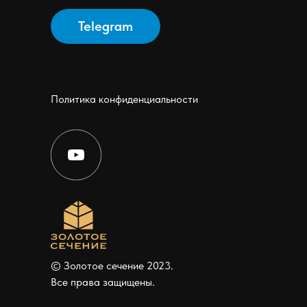
Telegram
Политика конфиденциальности
© Золотое сечение 2023.
Все права защищены.