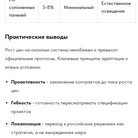
Естественное
соломенных
5-8%
Минимальный
освещение
панелей
Практические выводы
Рост цен на оконные системы неизбежен и превысит
официальные прогнозы. Ключевые принципы адаптации к
новым условиям:
Проактивность
- заключение контрактов до пика роста
цен
Гибкость
- готовность пересматривать спецификации
проектов
Локализация
- переход к российским решениям как
стратегия, а не вынужденная мера