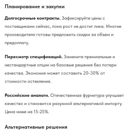
Планирование и закупки
Долгосрочные контракты.
Зафиксируйте цены с
поставщиками сейчас, пока рост не достиг пика. Многие
производители готовы предложить скидки за объем и
предоплату.
Пересмотр спецификаций.
Замените премиальные и
нестандартные опции на базовые решения без потери
качества. Экономия может составить 20-30% от
стоимости остекления.
Российские аналоги.
Отечественная фурнитура улучшает
качество и становится разумной альтернативой импорту.
Цена ниже на 15-25%.
Альтернативные решения