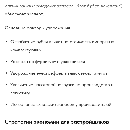
оптимизации и складских запасов. Этот буфер исчерпан"
, -
объясняет эксперт.
Основные факторы удорожания:
Ослабление рубля влияет на стоимость импортных
комплектующих
Рост цен на фурнитуру и уплотнители
Удорожание энергоэффективных стеклопакетов
Увеличение налоговой нагрузки на производство и
логистику
Исчерпание складских запасов у производителей
Стратегии экономии для застройщиков