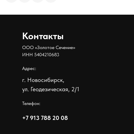
Контакты
ООО «Золотое Сечение»
ИНН 5404210683
Адрес:
г. Новосибирск,
ул. Геодезическая, 2/1
Телефон:
+7 913 788 20 08