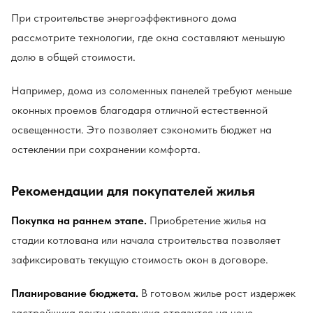
При строительстве энергоэффективного дома
рассмотрите технологии, где окна составляют меньшую
долю в общей стоимости.
Например, дома из соломенных панелей требуют меньше
оконных проемов благодаря отличной естественной
освещенности. Это позволяет сэкономить бюджет на
остеклении при сохранении комфорта.
Рекомендации для покупателей жилья
Покупка на раннем этапе.
Приобретение жилья на
стадии котлована или начала строительства позволяет
зафиксировать текущую стоимость окон в договоре.
Планирование бюджета.
В готовом жилье рост издержек
застройщика почти наверняка отразится на цене