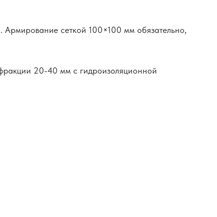
. Армирование сеткой 100×100 мм обязательно,
 фракции 20-40 мм с гидроизоляционной