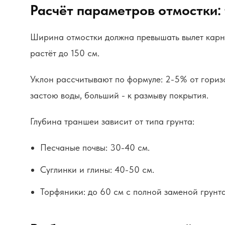
Расчёт параметров отмостки:
Ширина отмостки должна превышать вылет карниз
растёт до 150 см.
Уклон рассчитывают по формуле: 2-5% от гориз
застою воды, больший - к размыву покрытия.
Глубина траншеи зависит от типа грунта:
Песчаные почвы: 30-40 см.
Суглинки и глины: 40-50 см.
Торфяники: до 60 см с полной заменой грунта