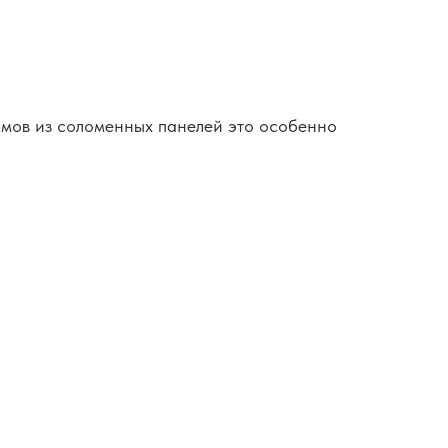
мов из соломенных панелей это особенно