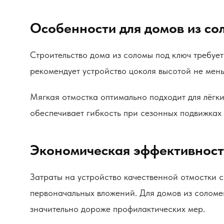
Особенности для домов из с
Строительство дома из соломы под ключ требуе
рекомендует устройство цоколя высотой не мен
Мягкая отмостка оптимально подходит для лёгк
обеспечивает гибкость при сезонных подвижках 
Экономическая эффективност
Затраты на устройство качественной отмостки 
первоначальных вложений. Для домов из соломе
значительно дороже профилактических мер.