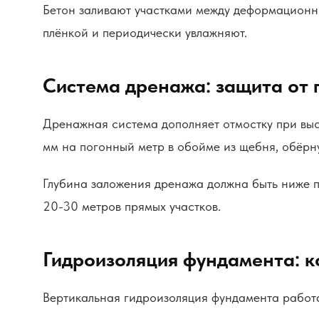
Бетон заливают участками между деформационн
плёнкой и периодически увлажняют.
Система дренажа: защита от 
Дренажная система дополняет отмостку при вы
мм на погонный метр в обойме из щебня, обёрну
Глубина заложения дренажа должна быть ниже п
20-30 метров прямых участков.
Гидроизоляция фундамента: 
Вертикальная гидроизоляция фундамента работа