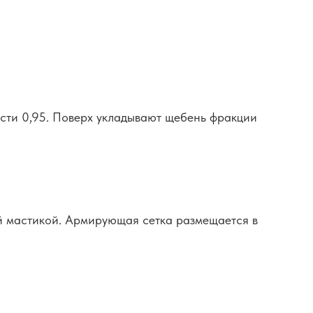
сти 0,95. Поверх укладывают щебень фракции
ой мастикой. Армирующая сетка размещается в