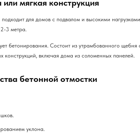
 или мягкая конструкция
подходит для домов с подвалом и высокими нагрузками
2-3 метра.
бует бетонирования. Состоит из утрамбованного щебня
х конструкций, включая дома из соломенных панелей.
ства бетонной отмостки
шков.
ированием уклона.