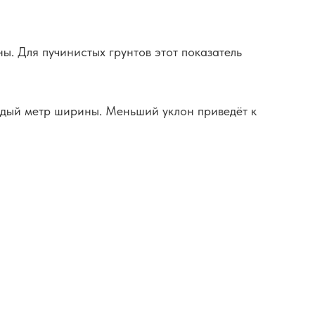
. Для пучинистых грунтов этот показатель
ждый метр ширины. Меньший уклон приведёт к